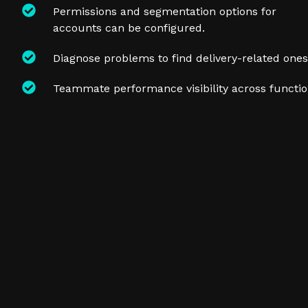
Permissions and segmentation options for
accounts can be configured.
Diagnose problems to find delivery-related ones
Teammate performance visibility across functi