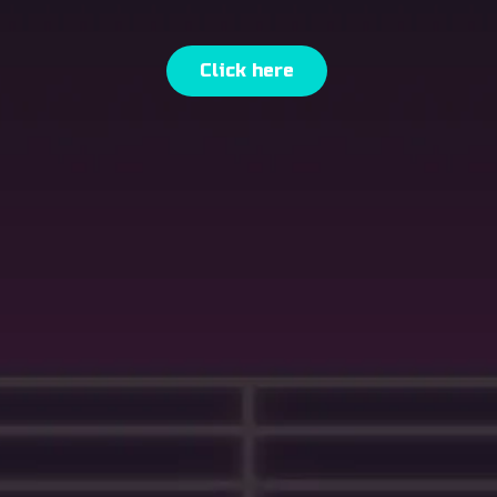
Click here