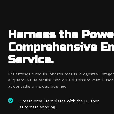
Harness the Powe
Comprehensive Em
Service.
Pellentesque mollis lobortis metus id egestas. Integer
aliquam. Nulla facilisi. Sed quis dignissim velit. Fu
at convallis urna dapibus nec.
Create email templates with the UI, then
automate sending.